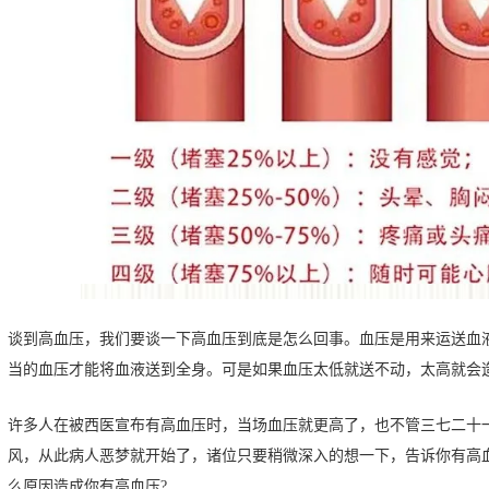
谈到高血压，我们要谈一下高血压到底是怎么回事。血压是用来运送血
当的血压才能将血液送到全身。可是如果血压太低就送不动，太高就会
许多人在被西医宣布有高血压时，当场血压就更高了，也不管三七二十
风，从此病人恶梦就开始了，诸位只要稍微深入的想一下，告诉你有高
么原因造成你有高血压?