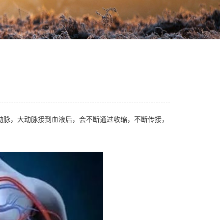
动脉，大动脉接到血液后，会不断通过收缩，不断传接，