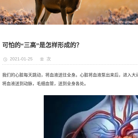
可怕的“三高”是怎样形成的？
2021-01-25
次
我们的心脏每天跳动，将血液送往全身。心脏将血液泵出来后，进入大
将血液送到动脉，毛细血管，送到全身各处。