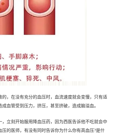
液的，在没有充分的血压时，血流速度就会变慢，只有适
造成血管受到压力，挤压，甚至挤破，造成脑溢血。
一，立刻开始服用降血压药，因为西医告诉他不吃就会中
血压的医师，有没有同时告诉你为什么你有高血压?是什