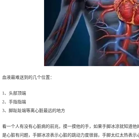
血液最难送到的几个位置：
1、头部顶端
2、手指指端
3、脚趾趾端等离心脏最远的地方
看一个人有没有心脏病的前兆，摸一摸他的手，如果手脚冰凉就知道他
是心脏有问题，手脚冰凉表示心脏的跳动力度很弱，手脚太红太热表示