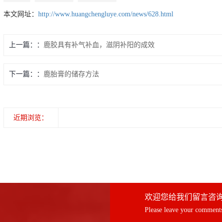
本文网址：
http://www.huangchengluye.com/news/628.html
上一篇：
鹿胶具有补气补血，滋阴补阳的成效
下一篇：
鹿胎膏的储存方法
近期浏览：
欢迎您给我们留言咨
Please leave your comments