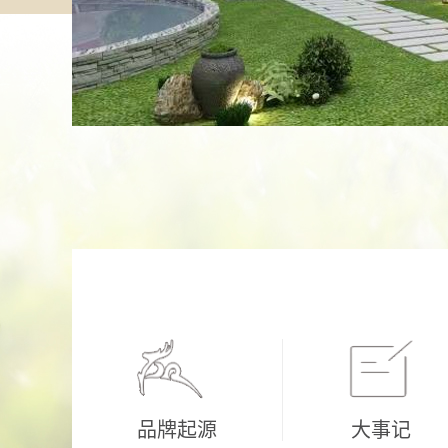
品牌起源
大事记