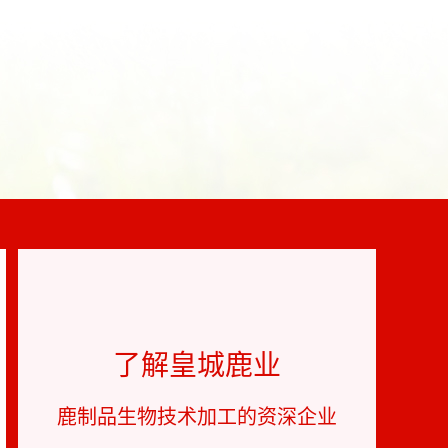
了解皇城鹿业
鹿制品生物技术加工的资深企业