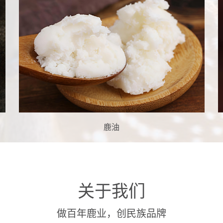
鹿油
关于我们
做百年鹿业，创民族品牌