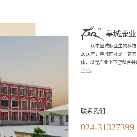
辽宁皇城鹿业生物科技有限
2016年；皇城鹿业是一
体，以鹿产业上下游整合并
企业。
联系我们
024-31327399