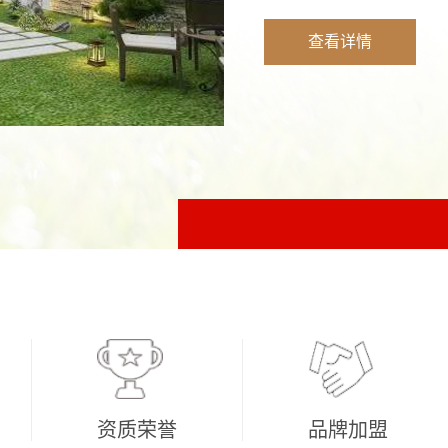
查看详情
资质荣誉
品牌加盟