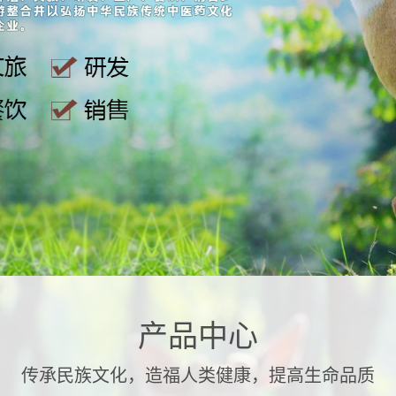
产品中心
传承民族文化，造福人类健康，提高生命品质