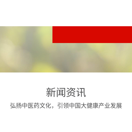
新闻资讯
弘扬中医药文化，引领中国大健康产业发展