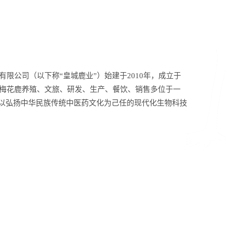
公司（以下称“皇城鹿业”）始建于2010年，成立于
家集梅花鹿养殖、文旅、研发、生产、餐饮、销售多位于一
以弘扬中华民族传统中医药文化为己任的现代化生物科技