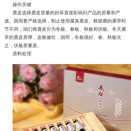
操作关键
鹿皮选择鹿皮质量的好坏直接影响到产品的质量和产
值。因而要严格选择，制止使用腐臭鹿皮。根据鹿的屠宰时
节不同，咱们将鹿皮分为冬板、春板、秋板和伏板。冬天屠
宰的鹿皮质厚，皮板健壮，因而，冬板很好。春、秋板次
之，伏板质量差。
质料处理