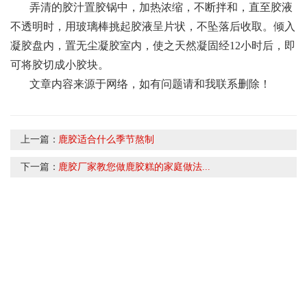
弄清的胶汁置胶锅中，加热浓缩，不断拌和，直至胶液
不透明时，用玻璃棒挑起胶液呈片状，不坠落后收取。倾入
凝胶盘内，置无尘凝胶室内，使之天然凝固经12小时后，即
可将胶切成小胶块。
文章内容来源于网络，如有问题请和我联系删除！
上一篇：
鹿胶适合什么季节熬制
下一篇：
鹿胶厂家教您做鹿胶糕的家庭做法...