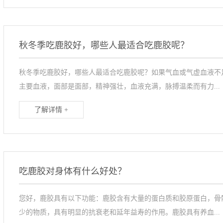
秋冬季吃鹿胶好，哪些人最适合吃鹿胶呢？
秋冬季吃鹿胶好，哪些人最适合吃鹿胶呢？如果气血或气虚血液不
主要血液，面部是面部，精神强壮，血液充满，脉搏温柔而有力...
了解详情 +
吃鹿胶对身体有什么好处？
您好，鹿胶具有以下功能：鹿胶含有大量的蛋白质和胶原蛋白，骨
少的物质，具有明显的抗衰老和延年益寿的作用。鹿胶具有养血...