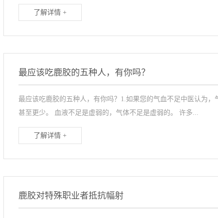
了解详情 +
最应该吃鹿胶的五种人，有你吗？
最应该吃鹿胶的五种人，有你吗？1.如果您的气血不足中医认为，
甚至更少。 血液不足是虚弱的，气体不足是虚弱的。 许多...
了解详情 +
鹿胶对特殊职业者抵抗幅射