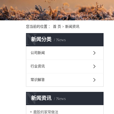
您当前的位置 ：
首 页
>
新闻资讯
N
新闻分类
News
公司新闻
行业资讯
常识解答
N
新闻资讯
News
鹿胶的家常做法