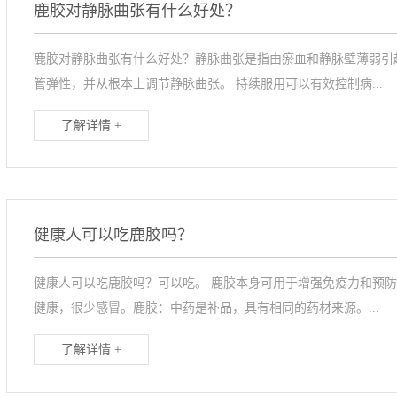
鹿胶对静脉曲张有什么好处？
鹿胶对静脉曲张有什么好处？静脉曲张是指由瘀血和静脉壁薄弱引
管弹性，并从根本上调节静脉曲张。 持续服用可以有效控制病...
了解详情 +
健康人可以吃鹿胶吗？
健康人可以吃鹿胶吗？可以吃。 鹿胶本身可用于增强免疫力和预防
健康，很少感冒。鹿胶：中药是补品，具有相同的药材来源。...
了解详情 +