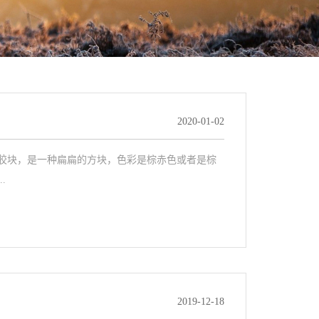
2020-01-02
胶块，是一种扁扁的方块，色彩是棕赤色或者是棕
.
2019-12-18