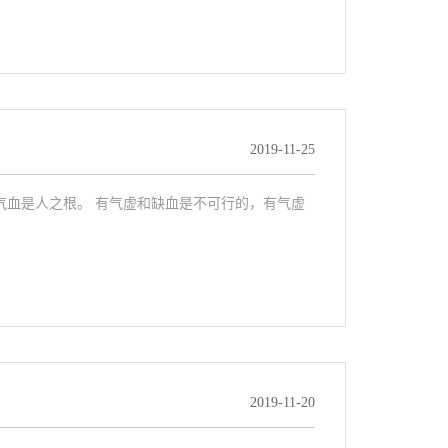
2019-11-25
气血是人之根。 有气虚和缺血是不可行的，有气虚
2019-11-20