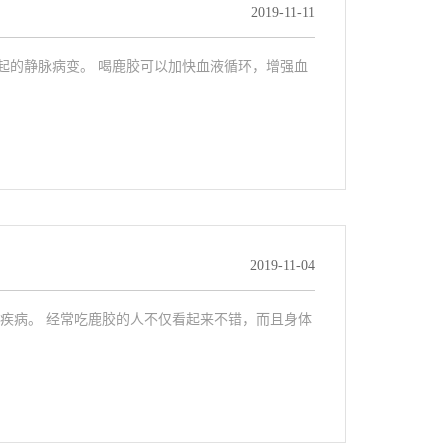
2019-11-11
起的静脉病变。 喝鹿胶可以加快血液循环，增强血
2019-11-04
疾病。 经常吃鹿胶的人不仅看起来不错，而且身体