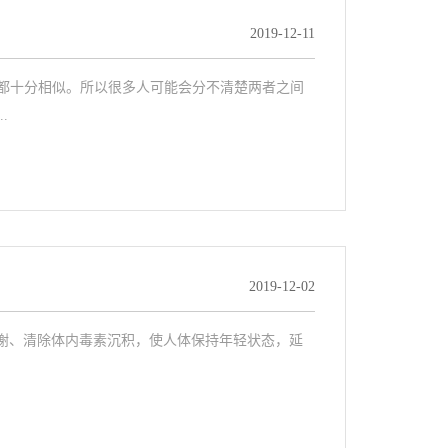
2019-12-11
都十分相似。所以很多人可能会分不清楚两者之间
.
2019-12-02
陈代谢、清除体内毒素沉积，使人体保持年轻状态，延