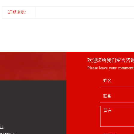
近期浏览：
欢迎您给我们留言咨
Please leave your comments
业