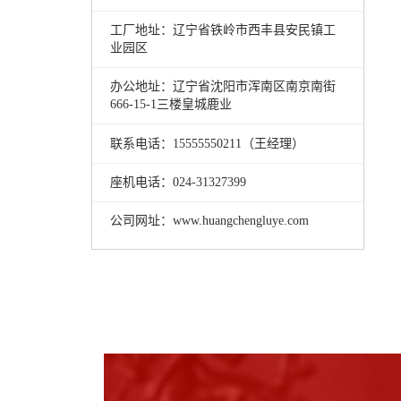
工厂地址：辽宁省铁岭市西丰县安民镇工
业园区
办公地址：辽宁省沈阳市浑南区南京南街
666-15-1三楼皇城鹿业
联系电话：15555550211（王经理）
座机电话：024-31327399
公司网址：www.huangchengluye.com