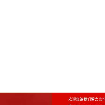
欢迎您给我们留言咨