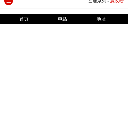
玄鹿系列
-
鹿胶粉
首页
电话
地址