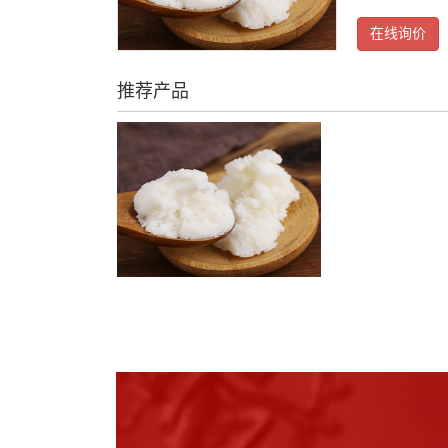
在线询价
推荐产品