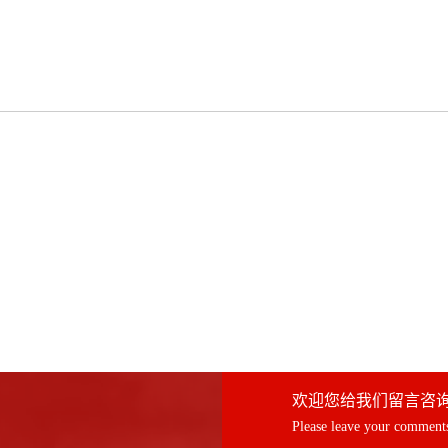
欢迎您给我们留言咨
Please leave your comments