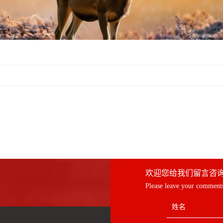
欢迎您给我们留言咨
Please leave your comments