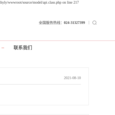
lhyly/wwwroot/source/model/api.class.php on line 217
全国服务热线：
024-31327399
联系我们
2021-08-10