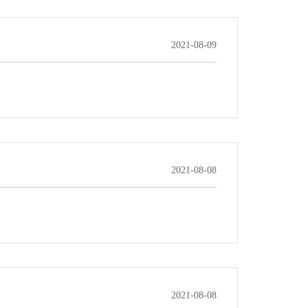
2021-08-09
2021-08-08
2021-08-08