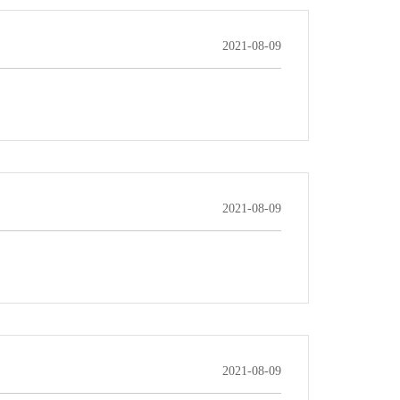
2021-08-09
2021-08-09
2021-08-09