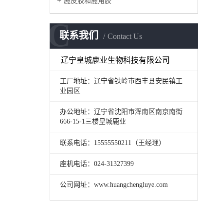
鹿皮胶和鹿角胶
C
联系我们
Contact Us
辽宁皇城鹿业生物科技有限公司
工厂地址：辽宁省铁岭市西丰县安民镇工
业园区
办公地址：辽宁省沈阳市浑南区南京南街
666-15-1三楼皇城鹿业
联系电话：15555550211（王经理）
座机电话：024-31327399
公司网址：www.huangchengluye.com