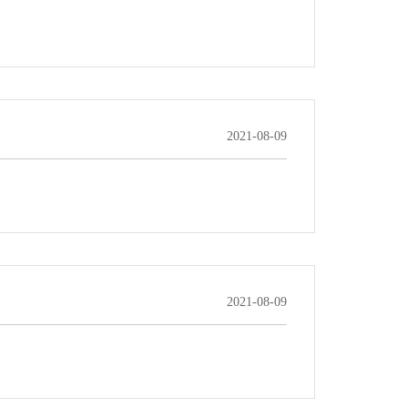
2021-08-09
2021-08-09