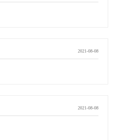
2021-08-08
2021-08-08