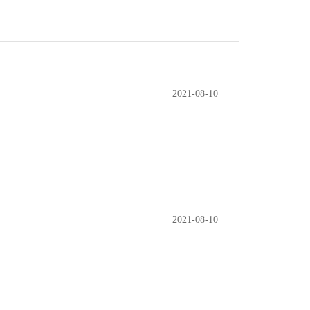
2021-08-10
2021-08-10