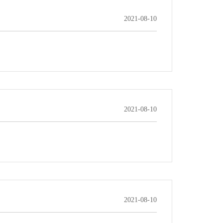
2021-08-10
2021-08-10
2021-08-10