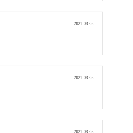
2021-08-08
2021-08-08
2021-08-08