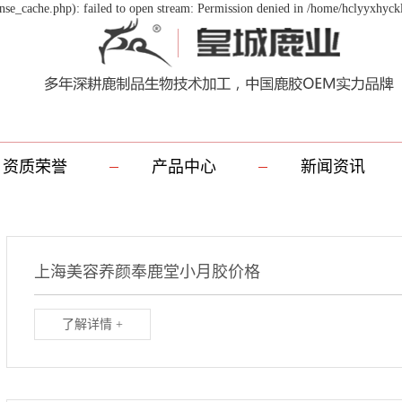
se_cache.php): failed to open stream: Permission denied in /home/hclyyxhyck
资质荣誉
产品中心
新闻资讯
上海美容养颜奉鹿堂小月胶价格
了解详情 +