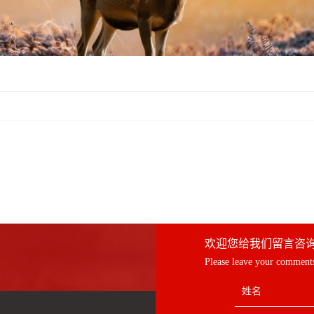
欢迎您给我们留言咨
Please leave your comments